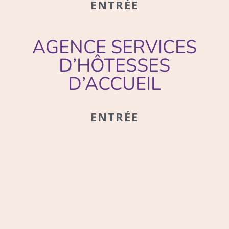
ENTRÉE
AGENCE SERVICES
D’HÔTESSES
D’ACCUEIL
ENTRÉE