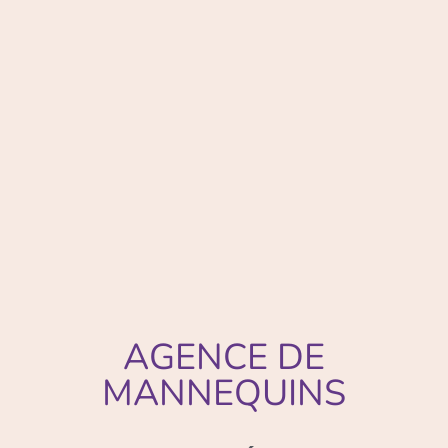
AGENCE DE
MANNEQUINS